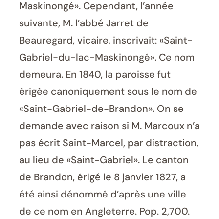
Maskinongé». Cependant, l’année
suivante, M. l’abbé Jarret de
Beauregard, vicaire, inscrivait: «Saint-
Gabriel-du-lac-Maskinongé». Ce nom
demeura. En 1840, la paroisse fut
érigée canoniquement sous le nom de
«Saint-Gabriel-de-Brandon». On se
demande avec raison si M. Marcoux n’a
pas écrit Saint-Marcel, par distraction,
au lieu de «Saint-Gabriel». Le canton
de Brandon, érigé le 8 janvier 1827, a
été ainsi dénommé d’après une ville
de ce nom en Angleterre. Pop. 2,700.