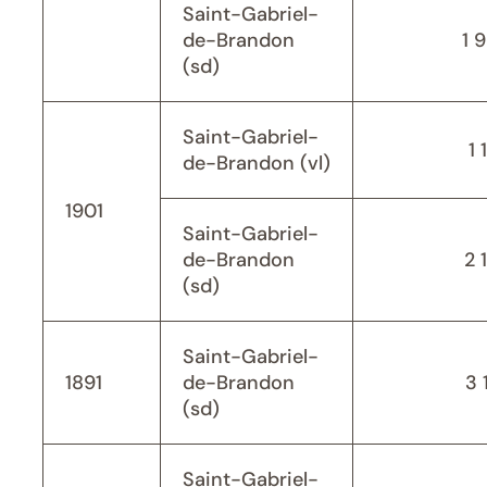
Saint-Gabriel-
de-Brandon
1 
(sd)
Saint-Gabriel-
1 
de-Brandon (vl)
1901
Saint-Gabriel-
de-Brandon
2 
(sd)
Saint-Gabriel-
1891
de-Brandon
3 
(sd)
Saint-Gabriel-