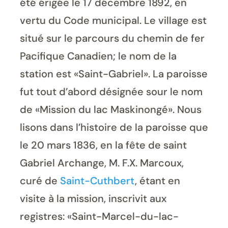
été érigée le 17 décembre 1892, en
vertu du Code municipal. Le village est
situé sur le parcours du chemin de fer
Pacifique Canadien; le nom de la
station est «Saint-Gabriel». La paroisse
fut tout d’abord désignée sour le nom
de «Mission du lac Maskinongé». Nous
lisons dans l’histoire de la paroisse que
le 20 mars 1836, en la fête de saint
Gabriel Archange, M. F.X. Marcoux,
curé de
Saint-Cuthbert
, étant en
visite à la mission, inscrivit aux
registres: «Saint-Marcel-du-lac-