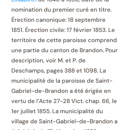
nomination du premier curé en titre.
Érection canonique: 18 septembre
1851. Érection civile: 17 février 1853. Le
territoire de cette paroisse comprend
une partie du canton de Brandon. Pour
description, voir M. et P. de
Deschamps, pages 388 et 1098. La
municipalité de la paroisse de Saint-
Gabriel-de-Brandon a été érigée en
vertu de l’Acte 27-28 Vict. chap. 66, le
1er juillet 1855. La municipalité du
village de Saint-Gabriel-de-Brandon a