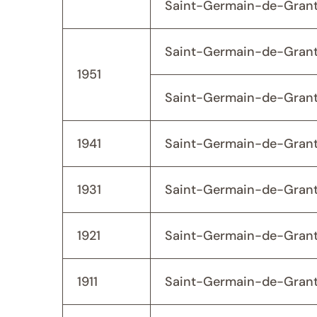
Saint-Germain-de-Grant
Saint-Germain-de-Grant
1951
Saint-Germain-de-Grant
1941
Saint-Germain-de-Grant
1931
Saint-Germain-de-Grant
1921
Saint-Germain-de-Grant
1911
Saint-Germain-de-Grant