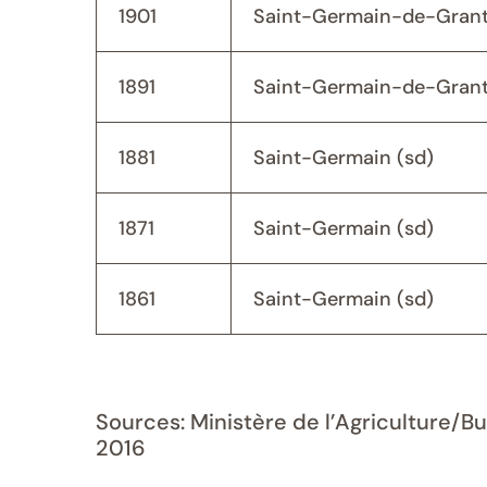
1901
Saint-Germain-de-Grant
1891
Saint-Germain-de-Grant
1881
Saint-Germain (sd)
1871
Saint-Germain (sd)
1861
Saint-Germain (sd)
Sources: Ministère de l’Agriculture/B
2016