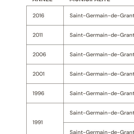
2016
Saint-Germain-de-Gran
2011
Saint-Germain-de-Gran
2006
Saint-Germain-de-Gran
2001
Saint-Germain-de-Gran
1996
Saint-Germain-de-Gran
Saint-Germain-de-Grant
1991
Saint-Germain-de-Grant