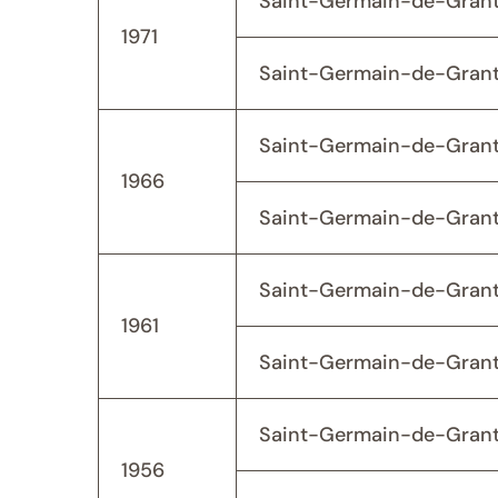
Saint-Germain-de-Grant
1971
Saint-Germain-de-Grant
Saint-Germain-de-Grant
1966
Saint-Germain-de-Grant
Saint-Germain-de-Grant
1961
Saint-Germain-de-Grant
Saint-Germain-de-Grant
1956