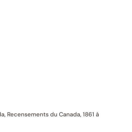
ada, Recensements du Canada, 1861 à