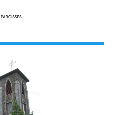
PAROISSES