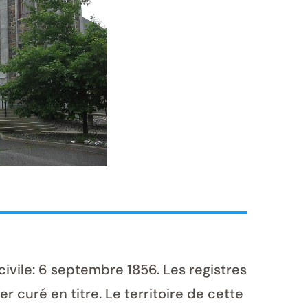
ivile: 6 septembre 1856. Les registres
r curé en titre. Le territoire de cette