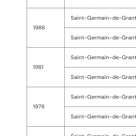
Saint-Germain-de-Grant
1986
Saint-Germain-de-Grant
Saint-Germain-de-Grant
1981
Saint-Germain-de-Grant
Saint-Germain-de-Grant
1976
Saint-Germain-de-Grant