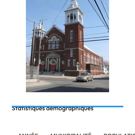
Statistiques démographiques