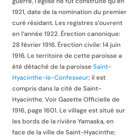
guerre, l’église ne fut construite qu’en
1921, date de la nomination du premier
curé résidant. Les registres s’ouvrent
en l’année 1922. Érection canonique:
28 février 1916. Érection civile: 14 juin
1916. Le territoire de cette paroisse a
été détaché de la paroisse
Saint-
Hyacinthe-le-Confesseur
; il est
compris dans la cité de Saint-
Hyacinthe. Voir Gazette Officielle de
1916, page 1601. Le village est situé sur
les bords de la rivière Yamaska, en
face de la ville de Saint-Hyacinthe;