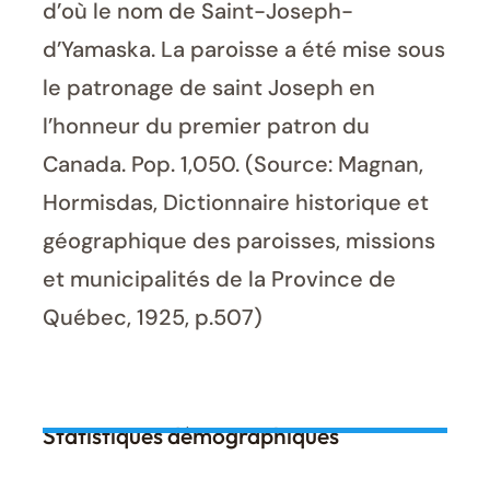
d’où le nom de Saint-Joseph-
d’Yamaska. La paroisse a été mise sous
le patronage de saint Joseph en
l’honneur du premier patron du
Canada. Pop. 1,050. (Source: Magnan,
Hormisdas, Dictionnaire historique et
géographique des paroisses, missions
et municipalités de la Province de
Québec, 1925, p.507)
Statistiques démographiques