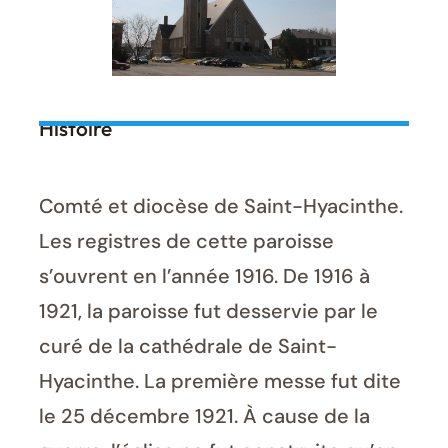
Histoire
Comté et diocèse de Saint-Hyacinthe.
Les registres de cette paroisse
s’ouvrent en l’année 1916. De 1916 à
1921, la paroisse fut desservie par le
curé de la cathédrale de Saint-
Hyacinthe. La première messe fut dite
le 25 décembre 1921. À cause de la