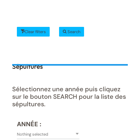
Clear filters
Search
Sépultures
Sélectionnez une année puis cliquez
sur le bouton SEARCH pour la liste des
sépultures.
ANNÉE :
Nothing selected