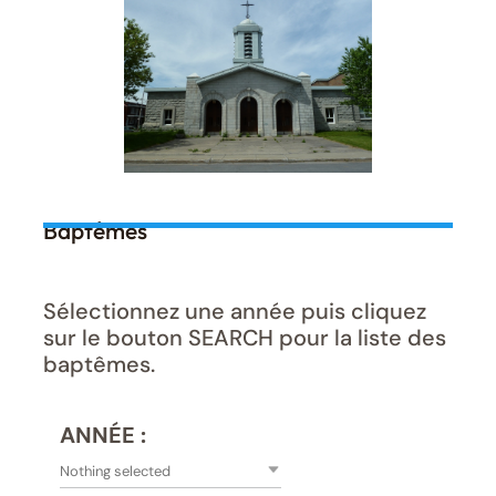
Baptêmes
Sélectionnez une année puis cliquez
sur le bouton SEARCH pour la liste des
baptêmes.
ANNÉE :
Nothing selected