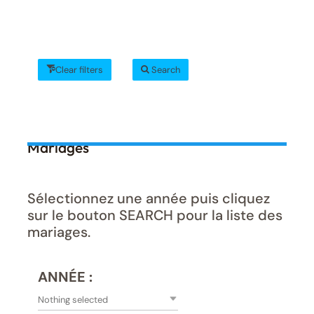
Clear filters
Search
Mariages
Sélectionnez une année puis cliquez
sur le bouton SEARCH pour la liste des
mariages.
ANNÉE :
Nothing selected