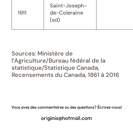
Saint-Joseph-
1911
de-Coleraine
(sd)
Sources: Ministère de
l’Agriculture/Bureau fédéral de la
statistique/Statistique Canada,
Recensements du Canada, 1861 à 2016
Vous avez des commentaires ou des questions? Écrivez-nous!
originis@hotmail.com