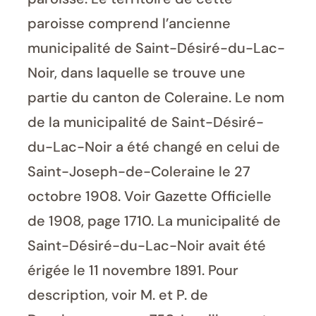
paroisse comprend l’ancienne
municipalité de Saint-Désiré-du-Lac-
Noir, dans laquelle se trouve une
partie du canton de Coleraine. Le nom
de la municipalité de Saint-Désiré-
du-Lac-Noir a été changé en celui de
Saint-Joseph-de-Coleraine le 27
octobre 1908. Voir Gazette Officielle
de 1908, page 1710. La municipalité de
Saint-Désiré-du-Lac-Noir avait été
érigée le 11 novembre 1891. Pour
description, voir M. et P. de