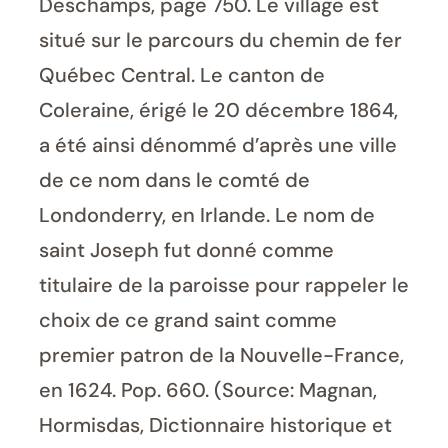
Deschamps, page 750. Le village est
situé sur le parcours du chemin de fer
Québec Central. Le canton de
Coleraine, érigé le 20 décembre 1864,
a été ainsi dénommé d’après une ville
de ce nom dans le comté de
Londonderry, en Irlande. Le nom de
saint Joseph fut donné comme
titulaire de la paroisse pour rappeler le
choix de ce grand saint comme
premier patron de la Nouvelle-France,
en 1624. Pop. 660. (Source: Magnan,
Hormisdas, Dictionnaire historique et