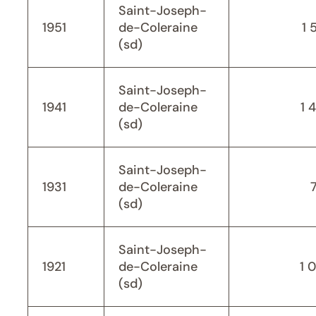
Saint-Joseph-
1951
de-Coleraine
1 
(sd)
Saint-Joseph-
1941
de-Coleraine
1 
(sd)
Saint-Joseph-
1931
de-Coleraine
(sd)
Saint-Joseph-
1921
de-Coleraine
1 
(sd)