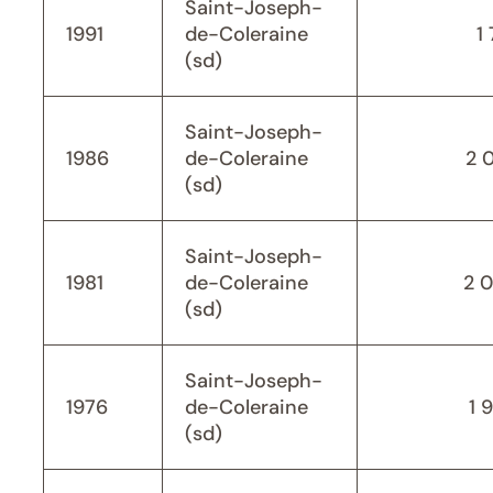
Saint-Joseph-
1991
de-Coleraine
1 
(sd)
Saint-Joseph-
1986
de-Coleraine
2 
(sd)
Saint-Joseph-
1981
de-Coleraine
2 
(sd)
Saint-Joseph-
1976
de-Coleraine
1 
(sd)