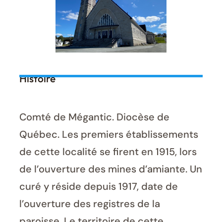
Histoire
Comté de Mégantic. Diocèse de
Québec. Les premiers établissements
de cette localité se firent en 1915, lors
de l’ouverture des mines d’amiante. Un
curé y réside depuis 1917, date de
l’ouverture des registres de la
paroisse. Le territoire de cette