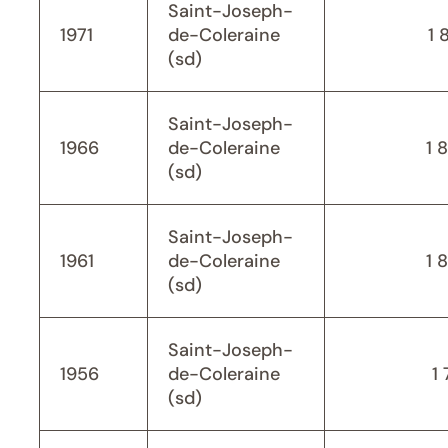
Saint-Joseph-
1971
de-Coleraine
1 
(sd)
Saint-Joseph-
1966
de-Coleraine
1 
(sd)
Saint-Joseph-
1961
de-Coleraine
1 
(sd)
Saint-Joseph-
1956
de-Coleraine
1 
(sd)