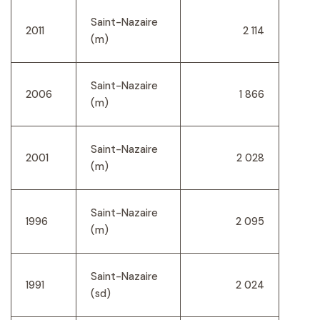
Saint-Nazaire
2011
2 114
(m)
Saint-Nazaire
2006
1 866
(m)
Saint-Nazaire
2001
2 028
(m)
Saint-Nazaire
1996
2 095
(m)
Saint-Nazaire
1991
2 024
(sd)