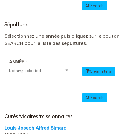
Search
Sépultures
Sélectionnez une année puis cliquez sur le bouton
SEARCH pour la liste des sépultures.
ANNÉE :
Nothing selected
Clear filters
Search
Curés/vicaires/missionnaires
Louis Joseph Alfred Simard