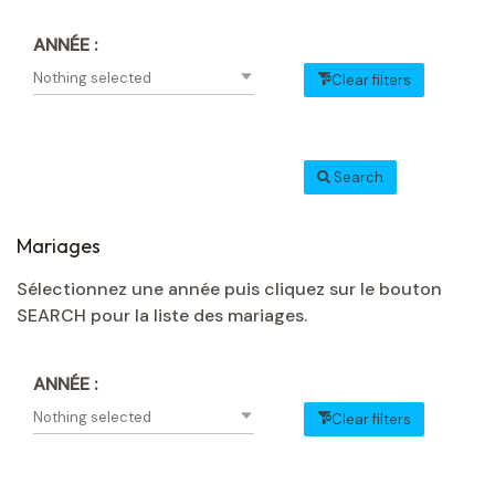
ANNÉE :
Nothing selected
Clear filters
Search
Mariages
Sélectionnez une année puis cliquez sur le bouton
SEARCH pour la liste des mariages.
ANNÉE :
Nothing selected
Clear filters