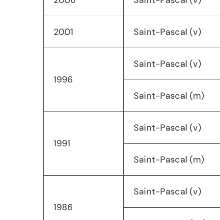
2001
Saint-Pascal (v)
Saint-Pascal (v)
1996
Saint-Pascal (m)
Saint-Pascal (v)
1991
Saint-Pascal (m)
Saint-Pascal (v)
1986