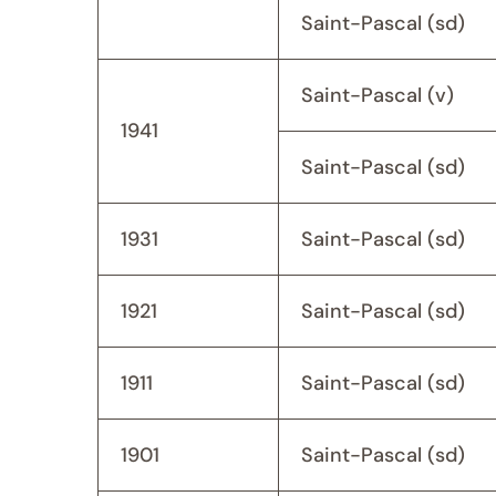
Saint-Pascal (sd)
Saint-Pascal (v)
1941
Saint-Pascal (sd)
1931
Saint-Pascal (sd)
1921
Saint-Pascal (sd)
1911
Saint-Pascal (sd)
1901
Saint-Pascal (sd)