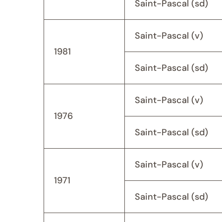
Saint-Pascal (sd)
Saint-Pascal (v)
1981
Saint-Pascal (sd)
Saint-Pascal (v)
1976
Saint-Pascal (sd)
Saint-Pascal (v)
1971
Saint-Pascal (sd)