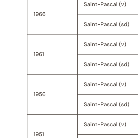
Saint-Pascal (v)
1966
Saint-Pascal (sd)
Saint-Pascal (v)
1961
Saint-Pascal (sd)
Saint-Pascal (v)
1956
Saint-Pascal (sd)
Saint-Pascal (v)
1951