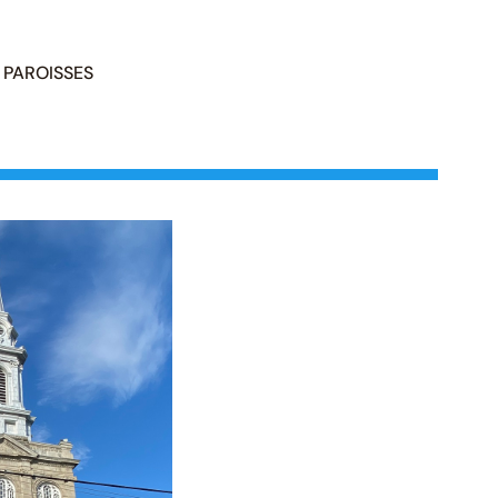
PAROISSES