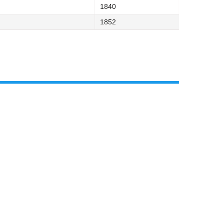
1840
1852