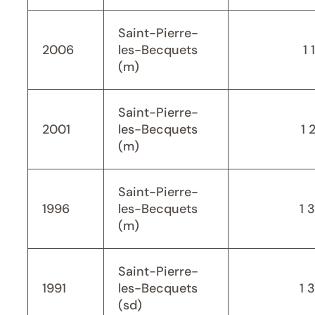
Saint-Pierre-
2006
les-Becquets
1 
(m)
Saint-Pierre-
2001
les-Becquets
1 
(m)
Saint-Pierre-
1996
les-Becquets
1 
(m)
Saint-Pierre-
1991
les-Becquets
1 
(sd)