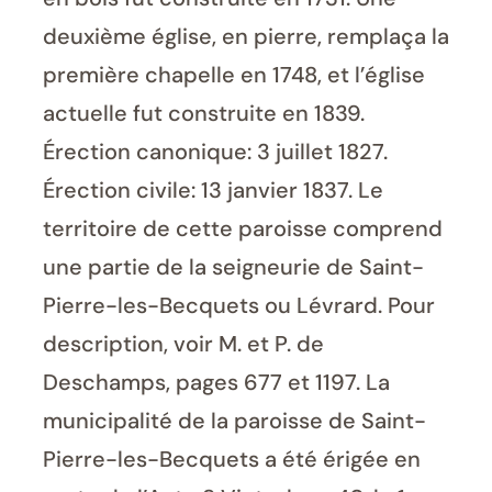
deuxième église, en pierre, remplaça la
première chapelle en 1748, et l’église
actuelle fut construite en 1839.
Érection canonique: 3 juillet 1827.
Érection civile: 13 janvier 1837. Le
territoire de cette paroisse comprend
une partie de la seigneurie de Saint-
Pierre-les-Becquets ou Lévrard. Pour
description, voir M. et P. de
Deschamps, pages 677 et 1197. La
municipalité de la paroisse de Saint-
Pierre-les-Becquets a été érigée en