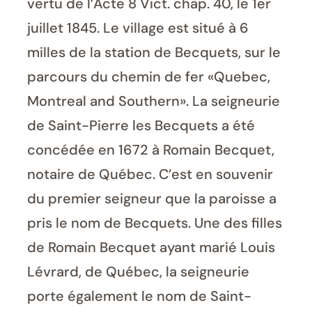
vertu de l’Acte 8 Vict. chap. 40, le 1er
juillet 1845. Le village est situé à 6
milles de la station de Becquets, sur le
parcours du chemin de fer «Quebec,
Montreal and Southern». La seigneurie
de Saint-Pierre les Becquets a été
concédée en 1672 à Romain Becquet,
notaire de Québec. C’est en souvenir
du premier seigneur que la paroisse a
pris le nom de Becquets. Une des filles
de Romain Becquet ayant marié Louis
Lévrard, de Québec, la seigneurie
porte également le nom de Saint-