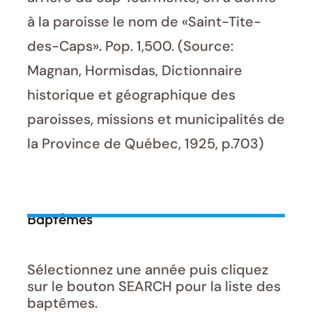
à la paroisse le nom de «Saint-Tite-
des-Caps». Pop. 1,500. (Source:
Magnan, Hormisdas, Dictionnaire
historique et géographique des
paroisses, missions et municipalités de
la Province de Québec, 1925, p.703)
Baptêmes
Sélectionnez une année puis cliquez
sur le bouton SEARCH pour la liste des
baptêmes.