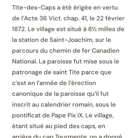
Tite-des-Caps a été érigée en vertu
de l’Acte 36 Vict. chap. 41, le 22 février
1872. Le village est situé à 8½ milles de
la station de Saint-Joachim, sur le
parcours du chemin de fer Canadien
National. La paroisse fut mise sous le
patronage de saint Tite parce que
c’est en l’année de l’érection
canonique de la paroisse qu’il fut
inscrit au calendrier romain, sous le
pontificat de Pape Pix IX. Le village,
étant situé au pied des caps, en
arrière du cap Tourmente, on a donné