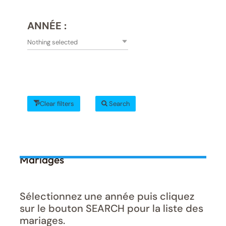
ANNÉE :
Nothing selected
Clear filters
Search
Mariages
Sélectionnez une année puis cliquez
sur le bouton SEARCH pour la liste des
mariages.