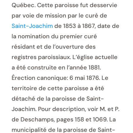
Québec. Cette paroisse fut desservie
par voie de mission par le curé de
Saint-Joachim
de 1853 à 1867, date de
la nomination du premier curé
résidant et de l’ouverture des
registres paroissiaux. L’église actuelle
a été construite en l’année 1881.
Érection canonique: 6 mai 1876. Le
territoire de cette paroisse a été
détaché de la paroisse de Saint-
Joachim. Pour description, voir M. et P.
de Deschamps, pages 158 et 1069. La
municipalité de la paroisse de Saint-