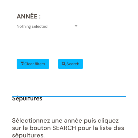
ANNÉE :
Nothing selected
Clear filters
Search
Sépultures
Sélectionnez une année puis cliquez
sur le bouton SEARCH pour la liste des
sépultures.