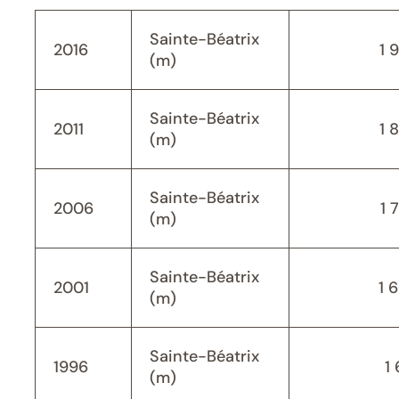
Sainte-Béatrix
2016
1 
(m)
Sainte-Béatrix
2011
1 
(m)
Sainte-Béatrix
2006
1 
(m)
Sainte-Béatrix
2001
1 
(m)
Sainte-Béatrix
1996
1 
(m)