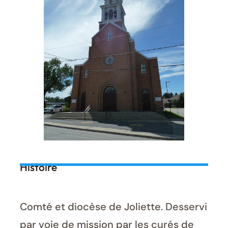
Histoire
Comté et diocèse de Joliette. Desservi
par voie de mission par les curés de