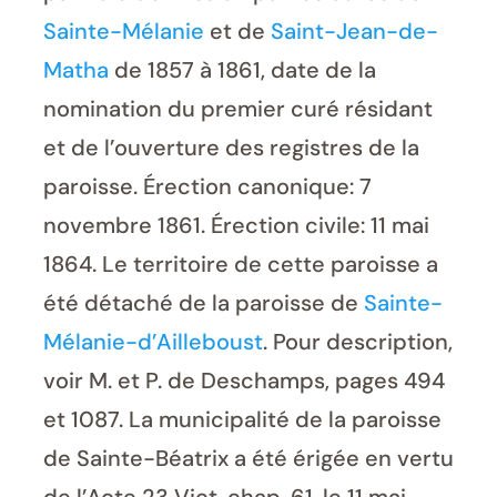
Sainte-Mélanie
et de
Saint-Jean-de-
Matha
de 1857 à 1861, date de la
nomination du premier curé résidant
et de l’ouverture des registres de la
paroisse. Érection canonique: 7
novembre 1861. Érection civile: 11 mai
1864. Le territoire de cette paroisse a
été détaché de la paroisse de
Sainte-
Mélanie-d’Ailleboust
. Pour description,
voir M. et P. de Deschamps, pages 494
et 1087. La municipalité de la paroisse
de Sainte-Béatrix a été érigée en vertu