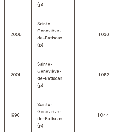
(p)
Sainte-
Geneviève-
2006
1 036
de-Batiscan
(p)
Sainte-
Geneviève-
2001
1 082
de-Batiscan
(p)
Sainte-
Geneviève-
1996
1 044
de-Batiscan
(p)