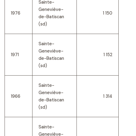
Sainte-
Geneviève-
1976
1 150
de-Batiscan
(sd)
Sainte-
Geneviève-
1971
1 152
de-Batiscan
(sd)
Sainte-
Geneviève-
1966
1 314
de-Batiscan
(sd)
Sainte-
Geneviève-