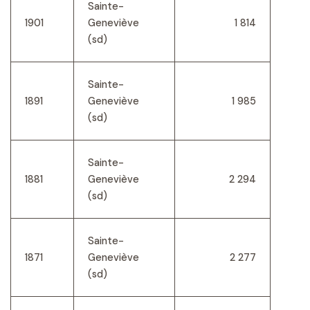
Sainte-
1901
Geneviève
1 814
(sd)
Sainte-
1891
Geneviève
1 985
(sd)
Sainte-
1881
Geneviève
2 294
(sd)
Sainte-
1871
Geneviève
2 277
(sd)