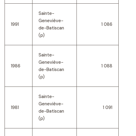
Sainte-
Geneviève-
1991
1 086
de-Batiscan
(p)
Sainte-
Geneviève-
1986
1 088
de-Batiscan
(p)
Sainte-
Geneviève-
1981
1 091
de-Batiscan
(p)