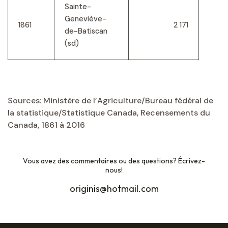
Sainte-
Geneviève-
1861
2 171
de-Batiscan
(sd)
Sources: Ministère de l’Agriculture/Bureau fédéral de
la statistique/Statistique Canada, Recensements du
Canada, 1861 à 2016
Vous avez des commentaires ou des questions? Écrivez-
nous!
originis@hotmail.com