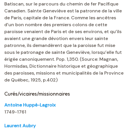
Batiscan, sur le parcours du chemin de fer Pacifique
Canadien. Sainte Geneviève est la patronne de la ville
de Paris, capitale de la France. Comme les ancêtres
d’un bon nombre des premiers colons de cette
paroisse venaient de Paris et de ses environs, et qu’ils
avaient une grande dévotion envers leur sainte
patronne, ils demandèrent que la paroisse fut mise
sous le patronage de sainte Geneviève, lorsqu’elle fut
érigée canoniquement. Pop. 1,350. (Source: Magnan,
Hormisdas, Dictionnaire historique et géographique
des paroisses, missions et municipalités de la Province
de Québec, 1925, p.402)
Curés/vicaires/missionnaires
Antoine Huppé-Lagroix
1749-1761
Laurent Aubry