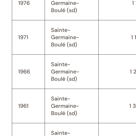
1976
Germaine-
1
Boulé (sd)
Sainte-
1971
Germaine-
1 
Boulé (sd)
Sainte-
1966
Germaine-
1 
Boulé (sd)
Sainte-
1961
Germaine-
1 
Boulé (sd)
Sainte-