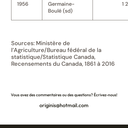
1956
Germaine-
1 
Boulé (sd)
Sources: Ministère de
l’Agriculture/Bureau fédéral de la
statistique/Statistique Canada,
Recensements du Canada, 1861 à 2016
Vous avez des commentaires ou des questions? Écrivez-nous!
originis@hotmail.com