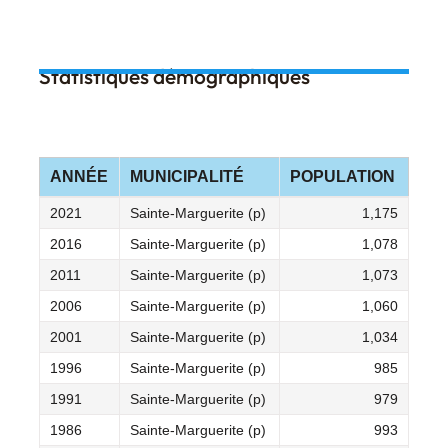
Statistiques démographiques
ANNÉE
MUNICIPALITÉ
POPULATION
2021
Sainte-Marguerite (p)
1,175
2016
Sainte-Marguerite (p)
1,078
2011
Sainte-Marguerite (p)
1,073
2006
Sainte-Marguerite (p)
1,060
2001
Sainte-Marguerite (p)
1,034
1996
Sainte-Marguerite (p)
985
1991
Sainte-Marguerite (p)
979
1986
Sainte-Marguerite (p)
993