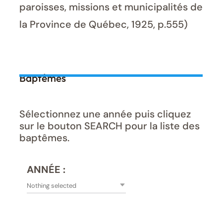
paroisses, missions et municipalités de
la Province de Québec, 1925, p.555)
Baptêmes
Sélectionnez une année puis cliquez
sur le bouton SEARCH pour la liste des
baptêmes.
ANNÉE :
Nothing selected