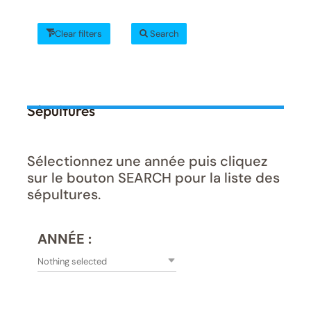
Clear filters
Search
Sépultures
Sélectionnez une année puis cliquez
sur le bouton SEARCH pour la liste des
sépultures.
ANNÉE :
Nothing selected