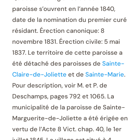
paroisse s’ouvrent en l’année 1840,
date de la nomination du premier curé
résidant. Érection canonique: 8
novembre 1831. Érection civile: 5 mai
1837. Le territoire de cette paroisse a
été détaché des paroisses de
Sainte-
Claire-de-Joliette
et de
Sainte-Marie
.
Pour description, voir M. et P. de
Deschamps, pages 792 et 1065. La
municipalité de la paroisse de Sainte-
Marguerite-de-Joliette a été érigée en
vertu de l’Acte 8 Vict. chap. 40, le 1er