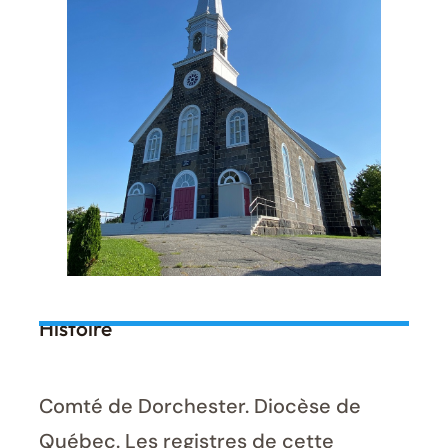
Histoire
Comté de Dorchester. Diocèse de
Québec. Les registres de cette