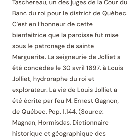
Taschereau, un des juges de la Cour du
Banc du roi pour le district de Québec.
C’est en l’honneur de cette
bienfaitrice que la paroisse fut mise
sous le patronage de sainte
Marguerite. La seigneurie de Jolliet a
été concédée le 30 avril 1697, à Louis
Jolliet, hydroraphe du roi et
explorateur. La vie de Louis Jolliet a
été écrite par feu M. Ernest Gagnon,
de Québec. Pop. 1,144. (Source:
Magnan, Hormisdas, Dictionnaire
historique et géographique des