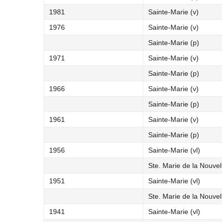
1981
Sainte-Marie (v)
1976
Sainte-Marie (v)
Sainte-Marie (p)
1971
Sainte-Marie (v)
Sainte-Marie (p)
1966
Sainte-Marie (v)
Sainte-Marie (p)
1961
Sainte-Marie (v)
Sainte-Marie (p)
1956
Sainte-Marie (vl)
Ste. Marie de la Nouvel
1951
Sainte-Marie (vl)
Ste. Marie de la Nouvel
1941
Sainte-Marie (vl)