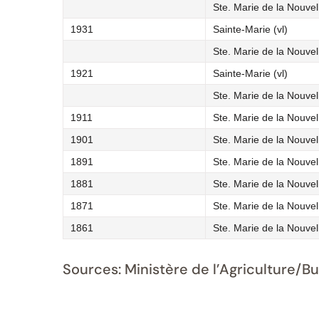
Ste. Marie de la Nouvel
1931
Sainte-Marie (vl)
Ste. Marie de la Nouvel
1921
Sainte-Marie (vl)
Ste. Marie de la Nouvel
1911
Ste. Marie de la Nouvel
1901
Ste. Marie de la Nouvel
1891
Ste. Marie de la Nouvel
1881
Ste. Marie de la Nouvel
1871
Ste. Marie de la Nouvel
1861
Ste. Marie de la Nouvel
Sources: Ministère de l’Agriculture/B