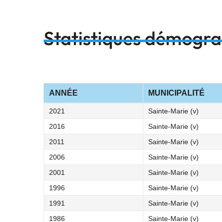
Statistiques démogr
ANNÉE
MUNICIPALITÉ
2021
Sainte-Marie (v)
2016
Sainte-Marie (v)
2011
Sainte-Marie (v)
2006
Sainte-Marie (v)
2001
Sainte-Marie (v)
1996
Sainte-Marie (v)
1991
Sainte-Marie (v)
1986
Sainte-Marie (v)