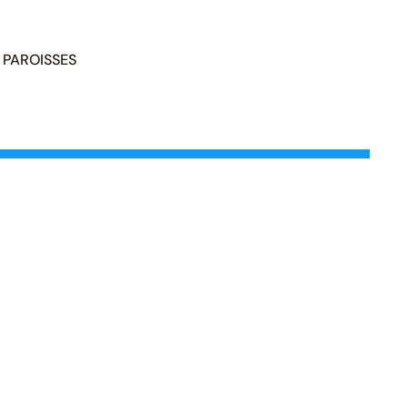
PAROISSES