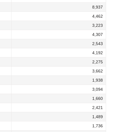
8,937
4,462
3,223
4,307
2,543
4,192
2,275
3,662
1,938
3,094
1,660
2,421
1,489
1,736