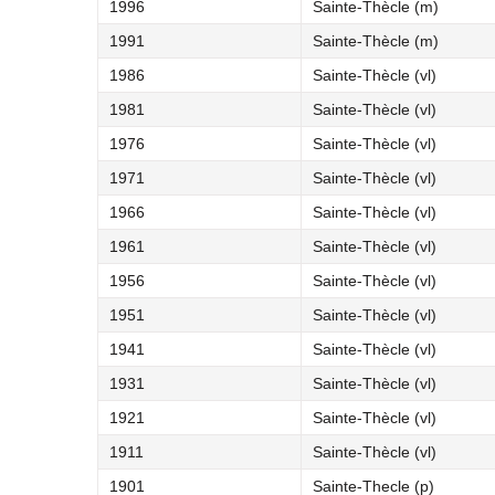
1996
Sainte-Thècle (m)
1991
Sainte-Thècle (m)
1986
Sainte-Thècle (vl)
1981
Sainte-Thècle (vl)
1976
Sainte-Thècle (vl)
1971
Sainte-Thècle (vl)
1966
Sainte-Thècle (vl)
1961
Sainte-Thècle (vl)
1956
Sainte-Thècle (vl)
1951
Sainte-Thècle (vl)
1941
Sainte-Thècle (vl)
1931
Sainte-Thècle (vl)
1921
Sainte-Thècle (vl)
1911
Sainte-Thècle (vl)
1901
Sainte-Thecle (p)