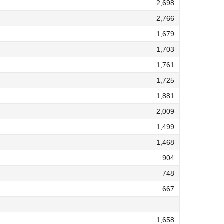
2,698
2,766
1,679
1,703
1,761
1,725
1,881
2,009
1,499
1,468
904
748
667
1,658