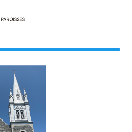
PAROISSES