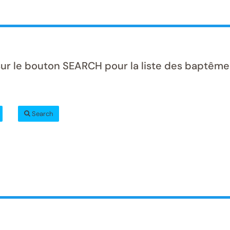
sur le bouton SEARCH pour la liste des baptême
Search