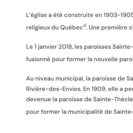
L’église a été construite en 1903-190
4
religieux du Québec
. Une première c
Le 1 janvier 2018, les paroisses Saint
fusionné pour former la nouvelle par
Au niveau municipal, la paroisse de Sa
Rivière-des-Envies. En 1909, elle a per
devenue la paroisse de Sainte-Thècle. 
pour former la municipalité de Sainte