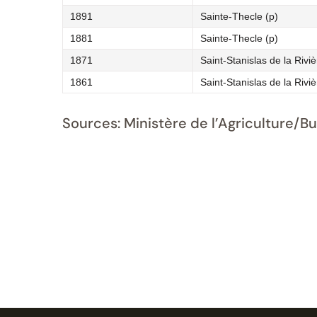
1891
Sainte-Thecle (p)
1881
Sainte-Thecle (p)
1871
Saint-Stanislas de la Rivi
1861
Saint-Stanislas de la Rivi
Sources: Ministère de l’Agriculture/B