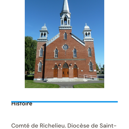
Histoire
Comté de Richelieu. Diocèse de Saint-