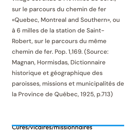
sur le parcours du chemin de fer
«Quebec, Montreal and Southern», ou
à 6 milles de la station de Saint-
Robert, sur le parcours du même
chemin de fer. Pop. 1,169. (Source:
Magnan, Hormisdas, Dictionnaire
historique et géographique des
paroisses, missions et municipalités de
la Province de Québec, 1925, p.713)
Curés/vicaires/missionnaires