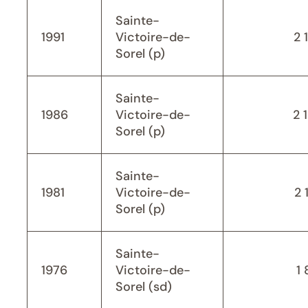
Sainte-
1991
Victoire-de-
2 
Sorel (p)
Sainte-
1986
Victoire-de-
2 
Sorel (p)
Sainte-
1981
Victoire-de-
2 
Sorel (p)
Sainte-
1976
Victoire-de-
1 
Sorel (sd)