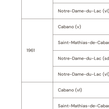
Notre-Dame-du-Lac (vl
Cabano (v)
Saint-Mathias-de-Caban
1961
Notre-Dame-du-Lac (sd
Notre-Dame-du-Lac (vl
Cabano (vl)
Saint-Mathias-de-Caban