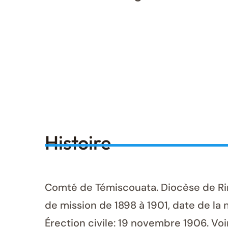
Histoire
Comté de Témiscouata. Diocèse de Rimo
de mission de 1898 à 1901, date de la
Érection civile: 19 novembre 1906. Voi