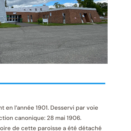
 en l’année 1901. Desservi par voie
ction canonique: 28 mai 1906.
itoire de cette paroisse a été détaché