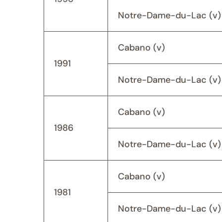
Notre-Dame-du-Lac (v)
Cabano (v)
1991
Notre-Dame-du-Lac (v)
Cabano (v)
1986
Notre-Dame-du-Lac (v)
Cabano (v)
1981
Notre-Dame-du-Lac (v)