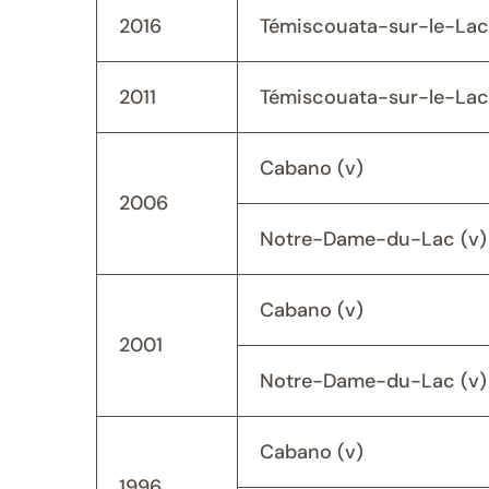
2016
Témiscouata-sur-le-Lac
2011
Témiscouata-sur-le-Lac
Cabano (v)
2006
Notre-Dame-du-Lac (v)
Cabano (v)
2001
Notre-Dame-du-Lac (v)
Cabano (v)
1996