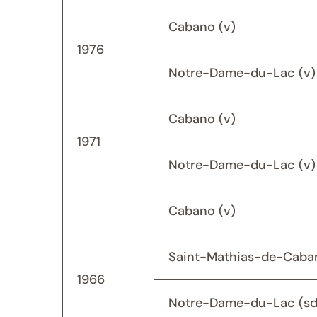
Cabano (v)
1976
Notre-Dame-du-Lac (v)
Cabano (v)
1971
Notre-Dame-du-Lac (v)
Cabano (v)
Saint-Mathias-de-Caban
1966
Notre-Dame-du-Lac (sd