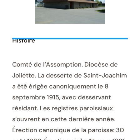
Histoire
Comté de l’Assomption. Diocèse de
Joliette. La desserte de Saint-Joachim
a été érigée canoniquement le 8
septembre 1915, avec desservant
résidant. Les registres paroissiaux
s’ouvrent en cette dernière année.
Érection canonique de la paroisse: 30