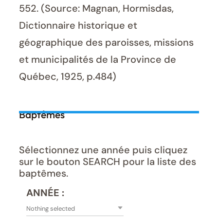
552. (Source: Magnan, Hormisdas,
Dictionnaire historique et
géographique des paroisses, missions
et municipalités de la Province de
Québec, 1925, p.484)
Baptêmes
Sélectionnez une année puis cliquez
sur le bouton SEARCH pour la liste des
baptêmes.
ANNÉE :
Nothing selected