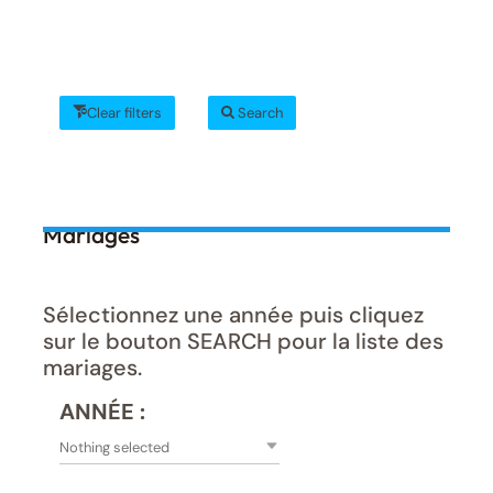
Clear filters
Search
Mariages
Sélectionnez une année puis cliquez
sur le bouton SEARCH pour la liste des
mariages.
ANNÉE :
Nothing selected