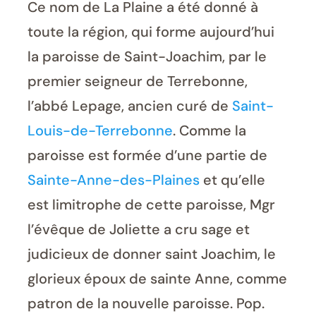
Ce nom de La Plaine a été donné à
toute la région, qui forme aujourd’hui
la paroisse de Saint-Joachim, par le
premier seigneur de Terrebonne,
l’abbé Lepage, ancien curé de
Saint-
Louis-de-Terrebonne
. Comme la
paroisse est formée d’une partie de
Sainte-Anne-des-Plaines
et qu’elle
est limitrophe de cette paroisse, Mgr
l’évêque de Joliette a cru sage et
judicieux de donner saint Joachim, le
glorieux époux de sainte Anne, comme
patron de la nouvelle paroisse. Pop.