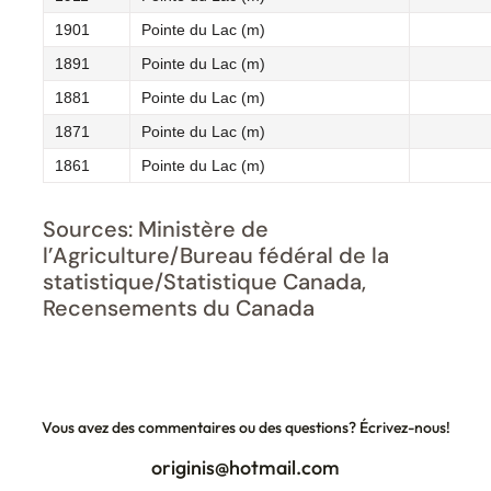
1901
Pointe du Lac (m)
1891
Pointe du Lac (m)
1881
Pointe du Lac (m)
1871
Pointe du Lac (m)
1861
Pointe du Lac (m)
Sources: Ministère de
l’Agriculture/Bureau fédéral de la
statistique/Statistique Canada,
Recensements du Canada
Vous avez des commentaires ou des questions? Écrivez-nous!
originis@hotmail.com