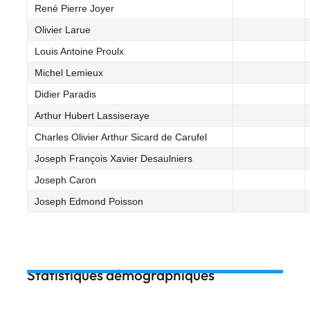
René Pierre Joyer
Olivier Larue
Louis Antoine Proulx
Michel Lemieux
Didier Paradis
Arthur Hubert Lassiseraye
Charles Olivier Arthur Sicard de Carufel
Joseph François Xavier Desaulniers
Joseph Caron
Joseph Edmond Poisson
Statistiques démographiques