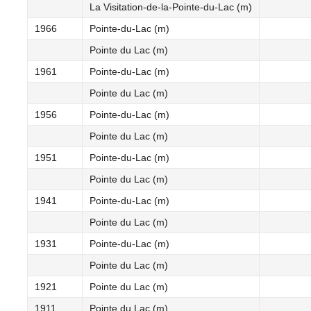
La Visitation-de-la-Pointe-du-Lac (m)
1966
Pointe-du-Lac (m)
Pointe du Lac (m)
1961
Pointe-du-Lac (m)
Pointe du Lac (m)
1956
Pointe-du-Lac (m)
Pointe du Lac (m)
1951
Pointe-du-Lac (m)
Pointe du Lac (m)
1941
Pointe-du-Lac (m)
Pointe du Lac (m)
1931
Pointe-du-Lac (m)
Pointe du Lac (m)
1921
Pointe du Lac (m)
1911
Pointe du Lac (m)