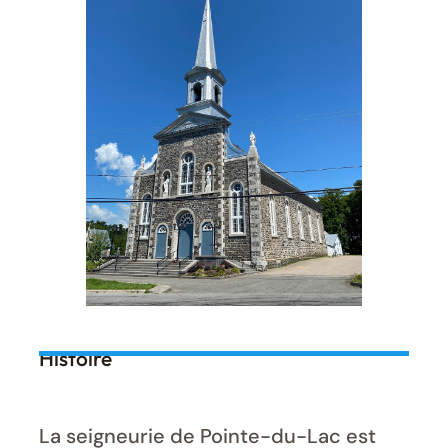
Histoire
La seigneurie de Pointe-du-Lac est