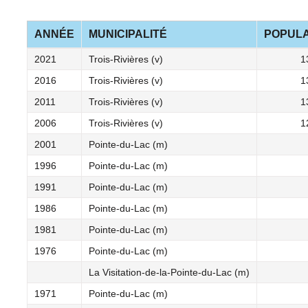
ANNÉE
MUNICIPALITÉ
POPULA
2021
Trois-Rivières (v)
1
2016
Trois-Rivières (v)
1
2011
Trois-Rivières (v)
1
2006
Trois-Rivières (v)
1
2001
Pointe-du-Lac (m)
1996
Pointe-du-Lac (m)
1991
Pointe-du-Lac (m)
1986
Pointe-du-Lac (m)
1981
Pointe-du-Lac (m)
1976
Pointe-du-Lac (m)
La Visitation-de-la-Pointe-du-Lac (m)
1971
Pointe-du-Lac (m)