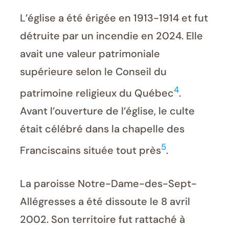
L’église a été érigée en 1913-1914 et fut
détruite par un incendie en 2024. Elle
avait une valeur patrimoniale
supérieure selon le Conseil du
4
patrimoine religieux du Québec
.
Avant l’ouverture de l’église, le culte
était célébré dans la chapelle des
5
Franciscains située tout près
.
La paroisse Notre-Dame-des-Sept-
Allégresses a été dissoute le 8 avril
2002. Son territoire fut rattaché à