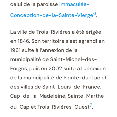
celui de la paroisse
Immaculée-
6
Conception-de-la-Sainte-Vierge
.
La ville de Trois-Rivières a été érigée
en 1846. Son territoire s’est agrandi en
1961 suite à l’annexion de la
municipalité de Saint-Michel-des-
Forges, puis en 2002 suite à l’annexion
de la municipalité de Pointe-du-Lac et
des villes de Saint-Louis-de-France,
Cap-de-la-Madeleine, Sainte-Marthe-
7
du-Cap et Trois-Rivières-Ouest
.