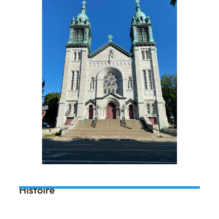
Histoire