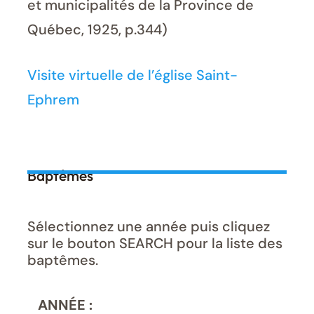
et municipalités de la Province de
Québec, 1925, p.344)
Visite virtuelle de l’église Saint-
Ephrem
Baptêmes
Sélectionnez une année puis cliquez
sur le bouton SEARCH pour la liste des
baptêmes.
ANNÉE :