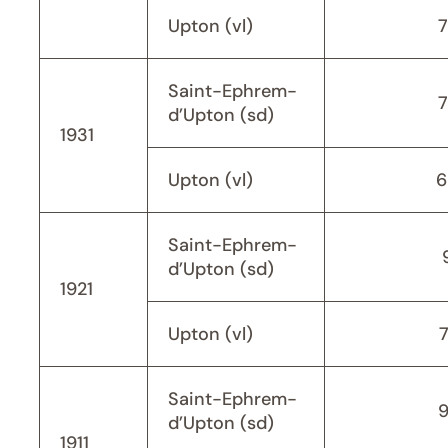
Upton (vl)
Saint-Ephrem-
d’Upton (sd)
1931
Upton (vl)
6
Saint-Ephrem-
d’Upton (sd)
1921
Upton (vl)
Saint-Ephrem-
d’Upton (sd)
1911