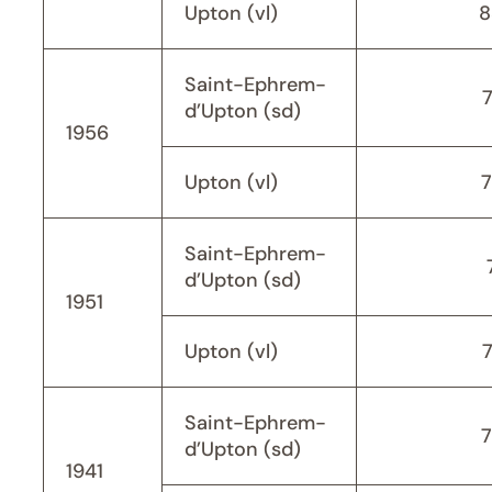
Upton (vl)
8
Saint-Ephrem-
d’Upton (sd)
1956
Upton (vl)
Saint-Ephrem-
d’Upton (sd)
1951
Upton (vl)
Saint-Ephrem-
d’Upton (sd)
1941