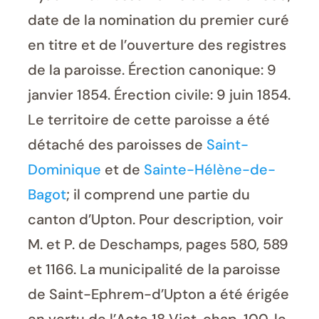
date de la nomination du premier curé
en titre et de l’ouverture des registres
de la paroisse. Érection canonique: 9
janvier 1854. Érection civile: 9 juin 1854.
Le territoire de cette paroisse a été
détaché des paroisses de
Saint-
Dominique
et de
Sainte-Hélène-de-
Bagot
; il comprend une partie du
canton d’Upton. Pour description, voir
M. et P. de Deschamps, pages 580, 589
et 1166. La municipalité de la paroisse
de Saint-Ephrem-d’Upton a été érigée