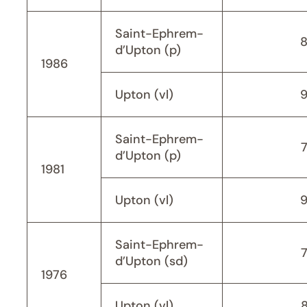
Saint-Ephrem-
d’Upton (p)
1986
Upton (vl)
Saint-Ephrem-
d’Upton (p)
1981
Upton (vl)
Saint-Ephrem-
d’Upton (sd)
1976
Upton (vl)