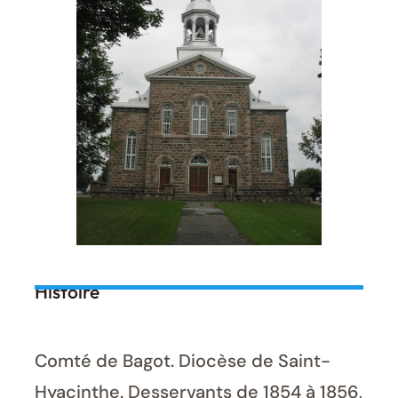
Histoire
Comté de Bagot. Diocèse de Saint-
Hyacinthe. Desservants de 1854 à 1856,