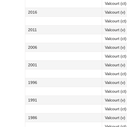
Valcourt (ct)
2016
Valcourt (v)
Valcourt (ct)
2011
Valcourt (v)
Valcourt (ct)
2006
Valcourt (v)
Valcourt (ct)
2001
Valcourt (v)
Valcourt (ct)
1996
Valcourt (v)
Valcourt (ct)
1991
Valcourt (v)
Valcourt (ct)
1986
Valcourt (v)
Valcourt (ct)