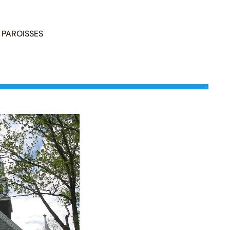
PAROISSES