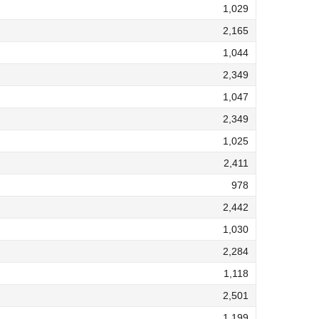
1,029
2,165
1,044
2,349
1,047
2,349
1,025
2,411
978
2,442
1,030
2,284
1,118
2,501
1,199