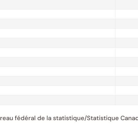
ureau fédéral de la statistique/Statistique Ca