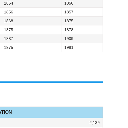
1854
1856
1856
1857
1868
1875
1875
1878
1887
1909
1975
1981
TION
2,139