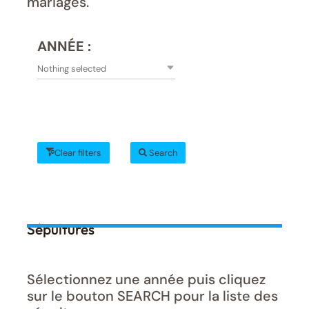
mariages.
ANNÉE :
Nothing selected
Clear filters
Search
Sépultures
Sélectionnez une année puis cliquez
sur le bouton SEARCH pour la liste des