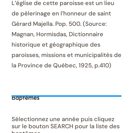
L’église de cette paroisse est un lieu
de pèlerinage en l’honneur de saint
Gérard Majella. Pop. 500. (Source:
Magnan, Hormisdas, Dictionnaire
historique et géographique des
paroisses, missions et municipalités de
la Province de Québec, 1925, p.410)
Baptêmes
Sélectionnez une année puis cliquez
sur le bouton SEARCH pour la liste des