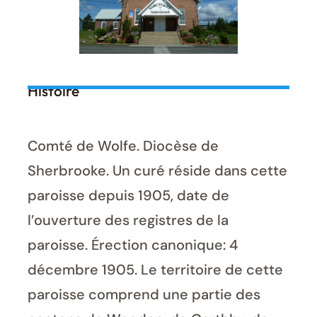
Histoire
Comté de Wolfe. Diocèse de
Sherbrooke. Un curé réside dans cette
paroisse depuis 1905, date de
l’ouverture des registres de la
paroisse. Érection canonique: 4
décembre 1905. Le territoire de cette
paroisse comprend une partie des