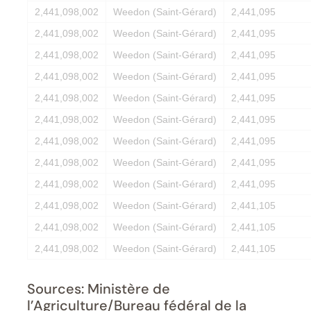
2,441,098,002
Weedon (Saint-Gérard)
2,441,095
2,441,098,002
Weedon (Saint-Gérard)
2,441,095
2,441,098,002
Weedon (Saint-Gérard)
2,441,095
2,441,098,002
Weedon (Saint-Gérard)
2,441,095
2,441,098,002
Weedon (Saint-Gérard)
2,441,095
2,441,098,002
Weedon (Saint-Gérard)
2,441,095
2,441,098,002
Weedon (Saint-Gérard)
2,441,095
2,441,098,002
Weedon (Saint-Gérard)
2,441,095
2,441,098,002
Weedon (Saint-Gérard)
2,441,095
2,441,098,002
Weedon (Saint-Gérard)
2,441,105
2,441,098,002
Weedon (Saint-Gérard)
2,441,105
2,441,098,002
Weedon (Saint-Gérard)
2,441,105
Sources: Ministère de
l’Agriculture/Bureau fédéral de la