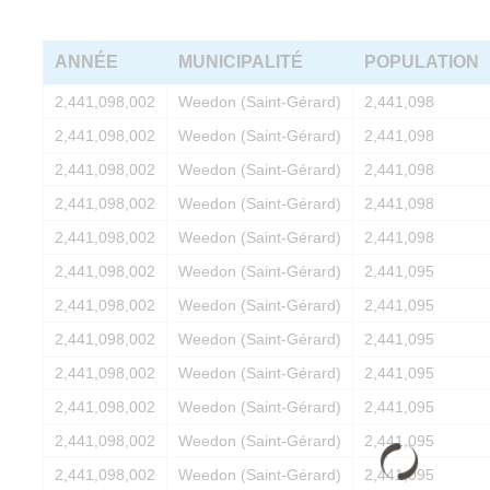
ANNÉE
MUNICIPALITÉ
POPULATION
2,441,098,002
Weedon (Saint-Gérard)
2,441,098
2,441,098,002
Weedon (Saint-Gérard)
2,441,098
2,441,098,002
Weedon (Saint-Gérard)
2,441,098
2,441,098,002
Weedon (Saint-Gérard)
2,441,098
2,441,098,002
Weedon (Saint-Gérard)
2,441,098
2,441,098,002
Weedon (Saint-Gérard)
2,441,095
2,441,098,002
Weedon (Saint-Gérard)
2,441,095
2,441,098,002
Weedon (Saint-Gérard)
2,441,095
2,441,098,002
Weedon (Saint-Gérard)
2,441,095
2,441,098,002
Weedon (Saint-Gérard)
2,441,095
2,441,098,002
Weedon (Saint-Gérard)
2,441,095
2,441,098,002
Weedon (Saint-Gérard)
2,441,095