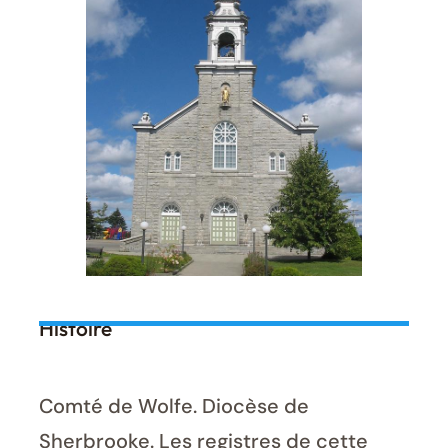
Histoire
Comté de Wolfe. Diocèse de
Sherbrooke. Les registres de cette