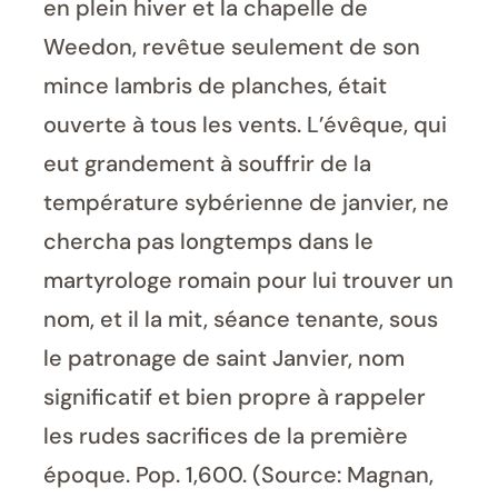
en plein hiver et la chapelle de
Weedon, revêtue seulement de son
mince lambris de planches, était
ouverte à tous les vents. L’évêque, qui
eut grandement à souffrir de la
température sybérienne de janvier, ne
chercha pas longtemps dans le
martyrologe romain pour lui trouver un
nom, et il la mit, séance tenante, sous
le patronage de saint Janvier, nom
significatif et bien propre à rappeler
les rudes sacrifices de la première
époque. Pop. 1,600. (Source: Magnan,