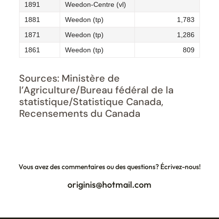
1891
Weedon-Centre (vl)
1881
Weedon (tp)
1,783
1871
Weedon (tp)
1,286
1861
Weedon (tp)
809
Sources: Ministère de
l’Agriculture/Bureau fédéral de la
statistique/Statistique Canada,
Recensements du Canada
Vous avez des commentaires ou des questions? Écrivez-nous!
originis@hotmail.com