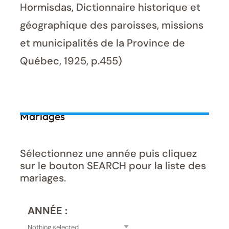
Hormisdas, Dictionnaire historique et
géographique des paroisses, missions
et municipalités de la Province de
Québec, 1925, p.455)
Mariages
Sélectionnez une année puis cliquez
sur le bouton SEARCH pour la liste des
mariages.
ANNÉE :
Nothing selected