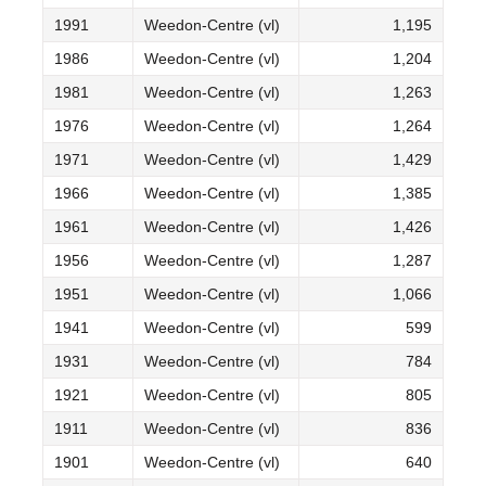
1991
Weedon-Centre (vl)
1,195
1986
Weedon-Centre (vl)
1,204
1981
Weedon-Centre (vl)
1,263
1976
Weedon-Centre (vl)
1,264
1971
Weedon-Centre (vl)
1,429
1966
Weedon-Centre (vl)
1,385
1961
Weedon-Centre (vl)
1,426
1956
Weedon-Centre (vl)
1,287
1951
Weedon-Centre (vl)
1,066
1941
Weedon-Centre (vl)
599
1931
Weedon-Centre (vl)
784
1921
Weedon-Centre (vl)
805
1911
Weedon-Centre (vl)
836
1901
Weedon-Centre (vl)
640