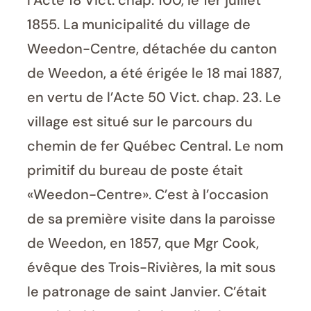
l’Acte 18 Vict. chap. 100, le 1er juillet
1855. La municipalité du village de
Weedon-Centre, détachée du canton
de Weedon, a été érigée le 18 mai 1887,
en vertu de l’Acte 50 Vict. chap. 23. Le
village est situé sur le parcours du
chemin de fer Québec Central. Le nom
primitif du bureau de poste était
«Weedon-Centre». C’est à l’occasion
de sa première visite dans la paroisse
de Weedon, en 1857, que Mgr Cook,
évêque des Trois-Rivières, la mit sous
le patronage de saint Janvier. C’était