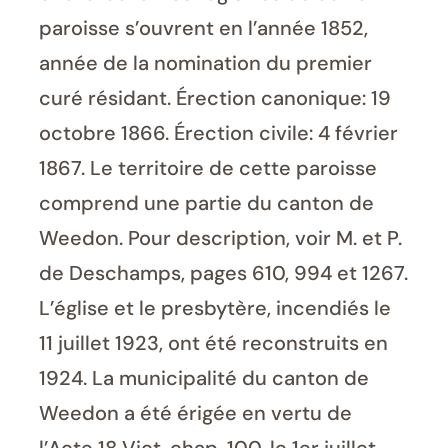
paroisse s’ouvrent en l’année 1852,
année de la nomination du premier
curé résidant. Érection canonique: 19
octobre 1866. Érection civile: 4 février
1867. Le territoire de cette paroisse
comprend une partie du canton de
Weedon. Pour description, voir M. et P.
de Deschamps, pages 610, 994 et 1267.
L’église et le presbytère, incendiés le
11 juillet 1923, ont été reconstruits en
1924. La municipalité du canton de
Weedon a été érigée en vertu de