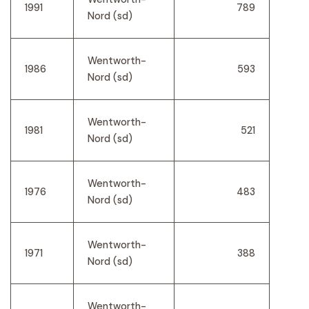
1991
789
Nord (sd)
Wentworth-
1986
593
Nord (sd)
Wentworth-
1981
521
Nord (sd)
Wentworth-
1976
483
Nord (sd)
Wentworth-
1971
388
Nord (sd)
Wentworth-