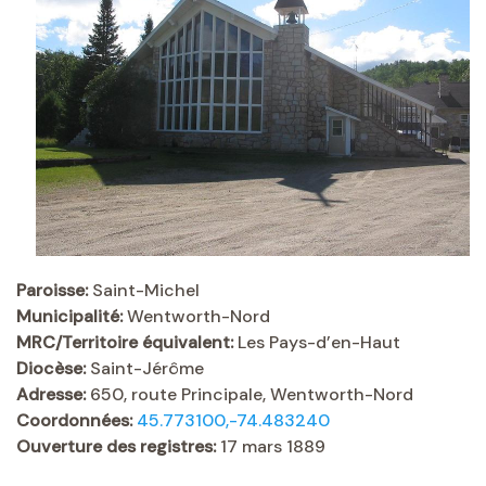
Paroisse:
Saint-Michel
Municipalité:
Wentworth-Nord
MRC/Territoire équivalent:
Les Pays-d’en-Haut
Diocèse:
Saint-Jérôme
Adresse:
650, route Principale, Wentworth-Nord
Coordonnées:
45.773100,-74.483240
Ouverture des registres:
17 mars 1889