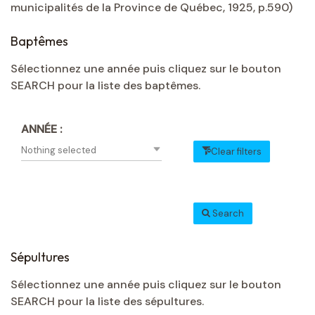
municipalités de la Province de Québec, 1925, p.590)
Baptêmes
Sélectionnez une année puis cliquez sur le bouton
SEARCH pour la liste des baptêmes.
ANNÉE :
Nothing selected
Clear filters
Search
Sépultures
Sélectionnez une année puis cliquez sur le bouton
SEARCH pour la liste des sépultures.