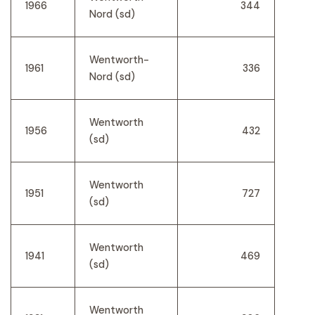
1966
344
Nord (sd)
Wentworth-
1961
336
Nord (sd)
Wentworth
1956
432
(sd)
Wentworth
1951
727
(sd)
Wentworth
1941
469
(sd)
Wentworth