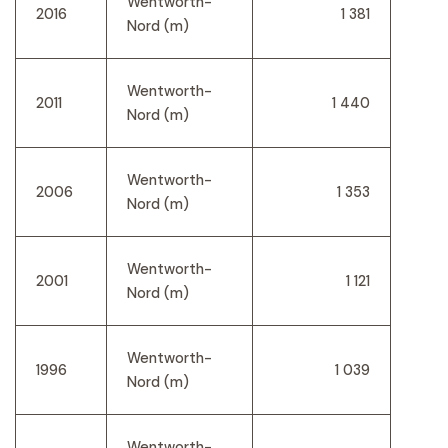
Wentworth-
2016
1 381
Nord (m)
Wentworth-
2011
1 440
Nord (m)
Wentworth-
2006
1 353
Nord (m)
Wentworth-
2001
1 121
Nord (m)
Wentworth-
1996
1 039
Nord (m)
Wentworth-