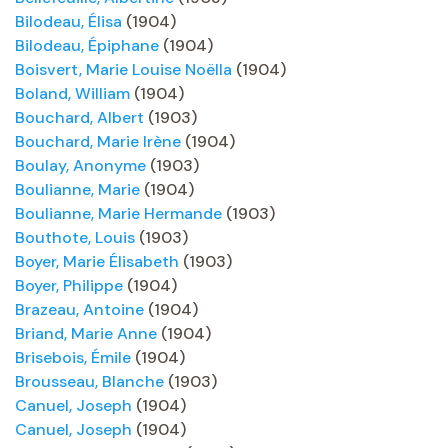
Bilodeau, Élisa
(1904)
Bilodeau, Épiphane
(1904)
Boisvert, Marie Louise Noëlla
(1904)
Boland, William
(1904)
Bouchard, Albert
(1903)
Bouchard, Marie Irène
(1904)
Boulay, Anonyme
(1903)
Boulianne, Marie
(1904)
Boulianne, Marie Hermande
(1903)
Bouthote, Louis
(1903)
Boyer, Marie Élisabeth
(1903)
Boyer, Philippe
(1904)
Brazeau, Antoine
(1904)
Briand, Marie Anne
(1904)
Brisebois, Émile
(1904)
Brousseau, Blanche
(1903)
Canuel, Joseph
(1904)
Canuel, Joseph
(1904)