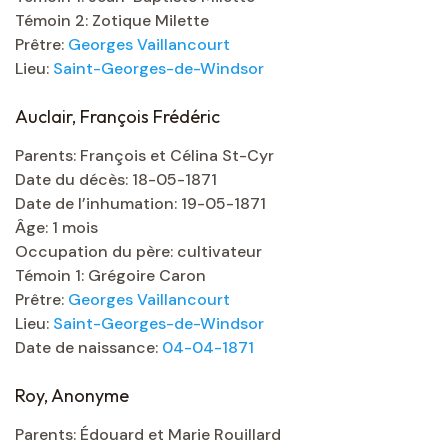
Témoin 2: Zotique Milette
Prêtre:
Georges Vaillancourt
Lieu:
Saint-Georges-de-Windsor
Auclair, François Frédéric
Parents: François et Célina St-Cyr
Date du décès: 18-05-1871
Date de l’inhumation: 19-05-1871
Âge: 1 mois
Occupation du père: cultivateur
Témoin 1: Grégoire Caron
Prêtre:
Georges Vaillancourt
Lieu:
Saint-Georges-de-Windsor
Date de naissance:
04-04-1871
Roy, Anonyme
Parents: Édouard et Marie Rouillard