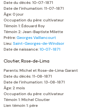
Date du décès: 10-07-1871
Date de l’inhumation: 11-07-1871
Âge: 0 jour
Occupation du père: cultivateur
Témoin 1: Édouard Roy
Témoin 2: Jean-Baptiste Milette
Prêtre:
Georges Vaillancourt
Lieu:
Saint-Georges-de-Windsor
Date de naissance:
10-07-1871
Cloutier, Rose-de-Lima
Parents: Michel et Rose-de-Lima Garant
Date du décès: 11-08-1871
Date de l’inhumation: 13-08-1871
Âge: 2 mois
Occupation du père: cultivateur
Témoin 1: Michel Cloutier
Lien témoin 1: père