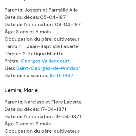
Parents: Joseph et Parmélie Alie
Date du décès: 05-04-1871
Date de l’inhumation: 06-04-1871
Âge: 3 ans et 5 mois
Occupation du père: cultivateur
Témoin 1: Jean-Baptiste Lacerte
Témoin 2: Zotique Milette
Prêtre:
Georges Vaillancourt
Lieu:
Saint-Georges-de-Windsor
Date de naissance:
15-11-1867
Lemire, Marie
Parents: Narcisse et Flore Lacerte
Date du décès: 17-04-1871
Date de l’inhumation: 19-04-1871
Âge: 2 ans et 9 mois
Occupation du père: cultivateur