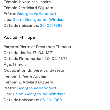
Témoin 1: Narcisse Lemire
Témoin 2: Adélard Giguère
Prêtre:
Georges Vaillancourt
Lieu:
Saint-Georges-de-Windsor
Date de naissance:
26-07-1868
Auclair, Philippe
Parents: Pierre et Émerance Thibault
Date du décès: 17-04-1871
Date de l’inhumation: 20-04-1871
Âge: 18 mois
Occupation du père: cultivateur
Témoin 1: Pierre Auclair
Témoin 2: Adélard Giguère
Prêtre:
Georges Vaillancourt
Lieu:
Saint-Georges-de-Windsor
Date de naissance:
03-10-1869