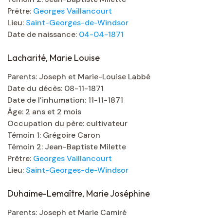
Prêtre:
Georges Vaillancourt
Lieu:
Saint-Georges-de-Windsor
Date de naissance:
04-04-1871
Lacharité, Marie Louise
Parents: Joseph et Marie-Louise Labbé
Date du décès: 08-11-1871
Date de l’inhumation: 11-11-1871
Âge: 2 ans et 2 mois
Occupation du père: cultivateur
Témoin 1: Grégoire Caron
Témoin 2: Jean-Baptiste Milette
Prêtre:
Georges Vaillancourt
Lieu:
Saint-Georges-de-Windsor
Duhaime-Lemaître, Marie Joséphine
Parents: Joseph et Marie Camiré